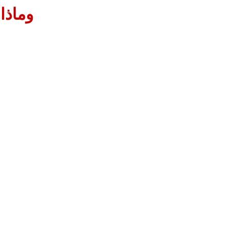
وماذا