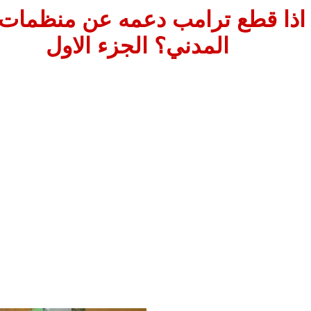
 اذا قطع ترامب دعمه عن منظمات 
المدني؟ الجزء الاول