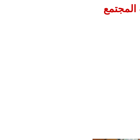
المجتمع