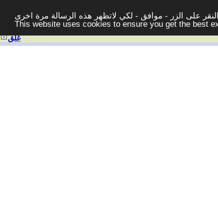
قر على الزر - موافق - لكي لاتظهر هذه الرسالة مرة اخرى -
This website uses cookies to ensure you get the best 
غلق