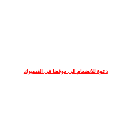
دعوة للانضمام الى موقعنا في الفسبوك