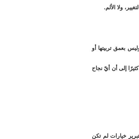
ير، ولا الألم.
ليس بعمق تربيتها أو
يرًا إلى أن أيّ نجاح
تبرير خيارات لم تكن