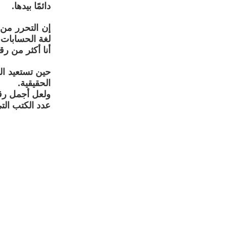
دائمًا بيدها.
إن التحرر من 
لغة الحسابات،
أنا أكثر من رق
حين تستعيد الم
الحقيقية.
ولعل أجمل رقم
عدد الكتب التي