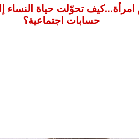
 امرأة...كيف تحوّلت حياة النساء 
حسابات اجتماعية؟