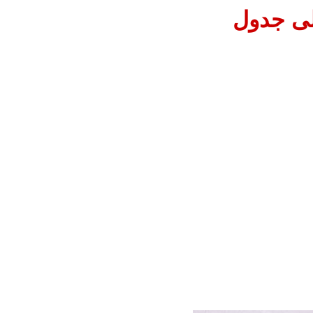
إلى جدول