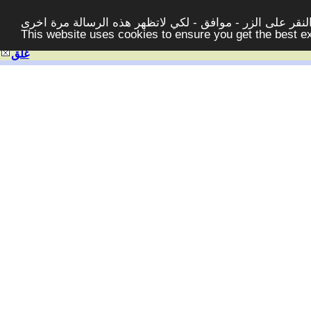
قر على الزر - موافق - لكي لاتظهر هذه الرسالة مرة اخرى -
This website uses cookies to ensure you get the best 
غلق