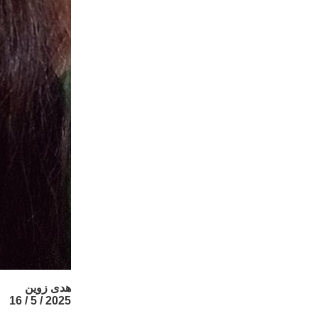
هدى زوين
2025 / 5 / 16