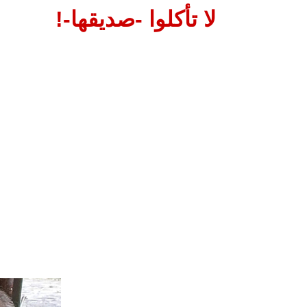
لا تأكلوا -صديقها-!