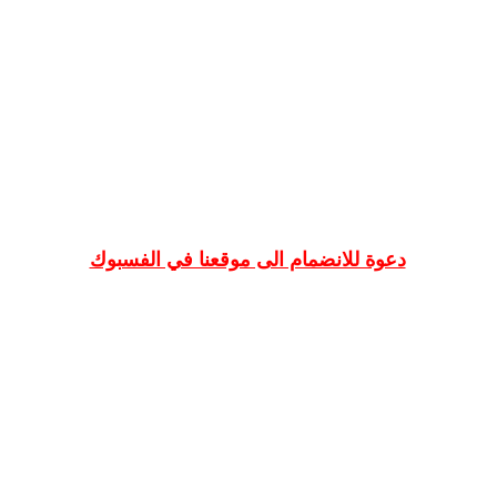
دعوة للانضمام الى موقعنا في الفسبوك