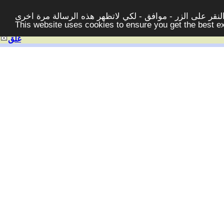
قر على الزر - موافق - لكي لاتظهر هذه الرسالة مرة اخرى -
This website uses cookies to ensure you get the best 
غلق