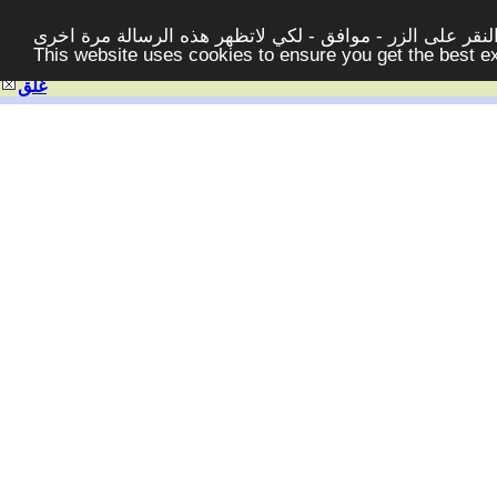
قر على الزر - موافق - لكي لاتظهر هذه الرسالة مرة اخرى -
This website uses cookies to ensure you get the best 
غلق