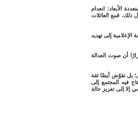
ددة الأبعاد: انعدام
ل ذلك، قمع العائلات
الإعلامية إلى تهديد
ارًا أن صوت العدالة
بل تقوّض أيضًا ثقة
ج فيه المجتمع إلى
إلا إلى تعزيز حالة