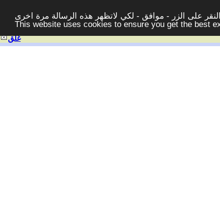
قر على الزر - موافق - لكي لاتظهر هذه الرسالة مرة اخرى -
This website uses cookies to ensure you get the best 
غلق