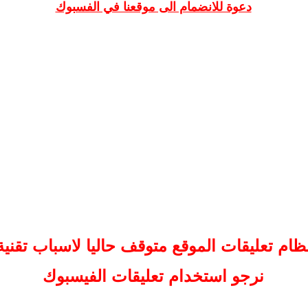
دعوة للانضمام الى موقعنا في الفسبوك
ظام تعليقات
الموقع
متوقف حاليا لاسباب تقنية
نرجو استخدام تعليقات الفيسبوك