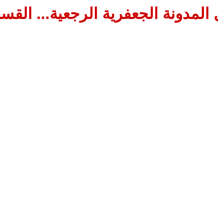
المدونة الجعفرية الرجعية... القسم