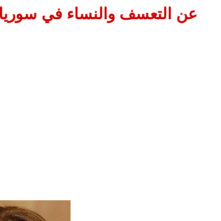
عن التعسف والنساء في سوريا