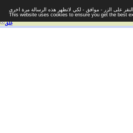
قر على الزر - موافق - لكي لاتظهر هذه الرسالة مرة اخرى -
This website uses cookies to ensure you get the best 
غلق