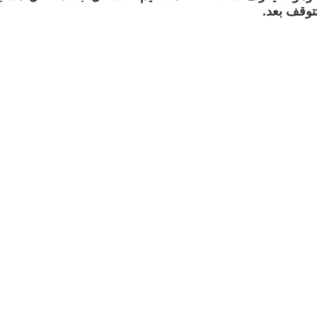
تتوقف بعد.