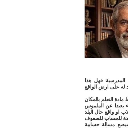
ج المدرسية فهل هذا
 له على ارض الواقع
ادة التعلم بالمكان
ء بعيدا عن الملموس
ب او واقع حال البلد
 مادة للحساب للصفوف
سيضع مسالة حسابية