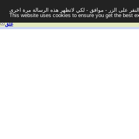
قر على الزر - موافق - لكي لاتظهر هذه الرسالة مرة اخرى -
This website uses cookies to ensure you get the best 
غلق