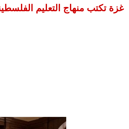
غزة تكتب منهاج التعليم الفلسطي