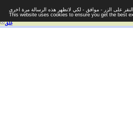
قر على الزر - موافق - لكي لاتظهر هذه الرسالة مرة اخرى -
This website uses cookies to ensure you get the best 
غلق