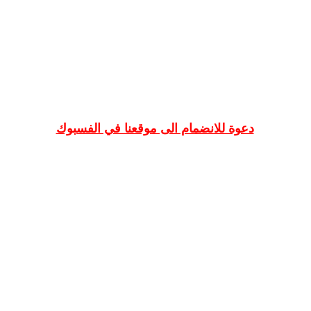
دعوة للانضمام الى موقعنا في الفسبوك