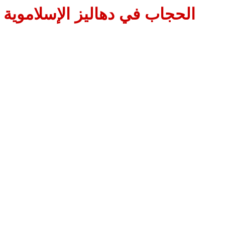
الحجاب في دهاليز الإسلاموية