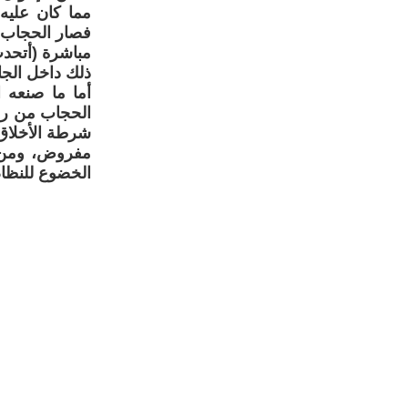
مما كان عليه
فصار الحجاب إ
مباشرة (أتحدث
ذلك داخل الجا
أما ما صنعه ا
الحجاب من رمز 
شرطة الأخلاق
مفروض، ومن يُ
الخضوع للنظام