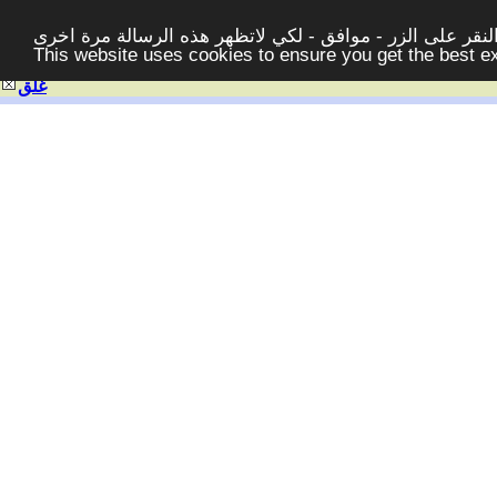
قر على الزر - موافق - لكي لاتظهر هذه الرسالة مرة اخرى -
This website uses cookies to ensure you get the best 
غلق