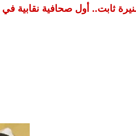
نيرة ثابت.. أول صحافية نقابية في