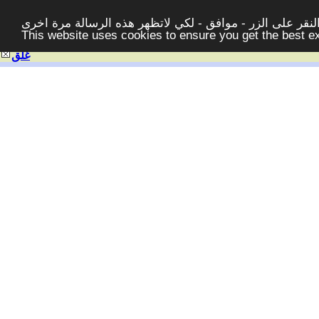
قر على الزر - موافق - لكي لاتظهر هذه الرسالة مرة اخرى -
This website uses cookies to ensure you get the best 
غلق