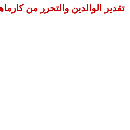
تقدير الوالدين والتحرر من كارماه