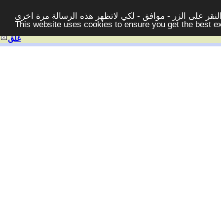
قر على الزر - موافق - لكي لاتظهر هذه الرسالة مرة اخرى -
This website uses cookies to ensure you get the best 
غلق