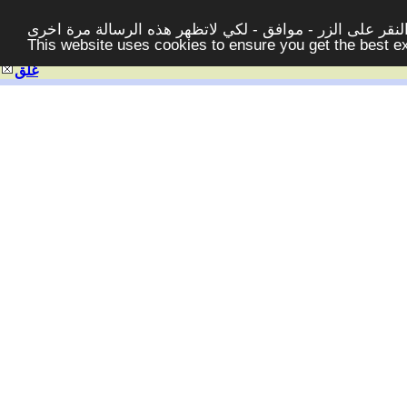
قر على الزر - موافق - لكي لاتظهر هذه الرسالة مرة اخرى -
This website uses cookies to ensure you get the best 
غلق