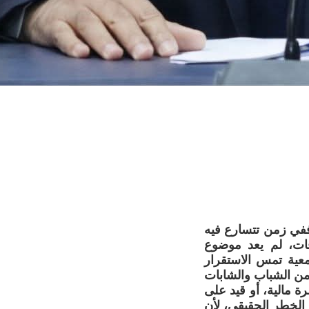
 ففي زمن تتسارع فيه
اقات، لم يعد موضوع
عية تمس الاستقرار
من الشباب والشابات
ة مالية، أو قيد على
 الخطر الحقيقي، لأن