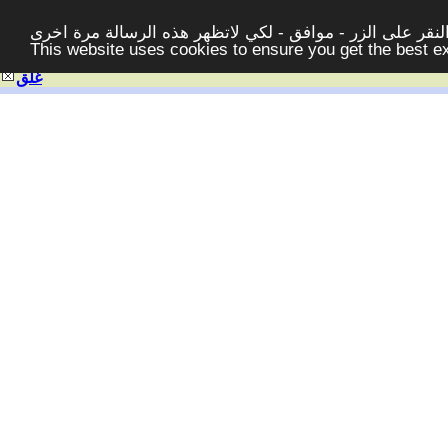
قر على الزر - موافق - لكي لاتظهر هذه الرسالة مرة اخرى -
This website uses cookies to ensure you get the best 
غلق