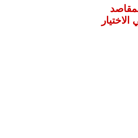
لمقاصد
الاختيار