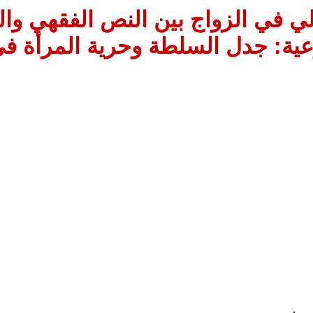
لي في الزواج بين النص الفقهي وا
ية: جدل السلطة وحرية المرأة في 