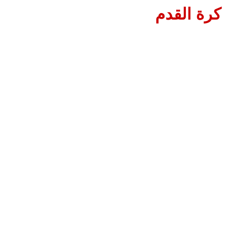
كرة القدم