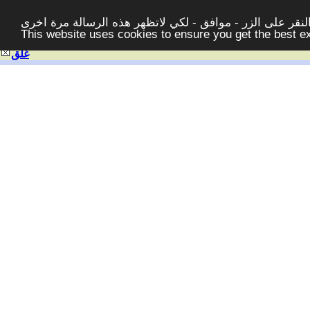
قر على الزر - موافق - لكي لاتظهر هذه الرسالة مرة اخرى -
This website uses cookies to ensure you get the best 
غلق