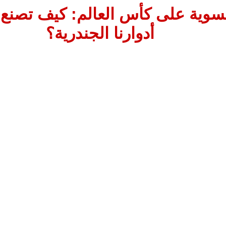
سوية على كأس العالم: كيف تصنع 
أدوارنا الجندرية؟