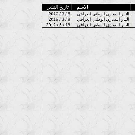
الاسم
تاريخ النشر
التيار اليساري الوطني العراقي
2016 / 3 / 8
التيار اليساري الوطني العراقي
2015 / 3 / 8
التيار اليساري الوطني العراقي
2012 / 3 / 19