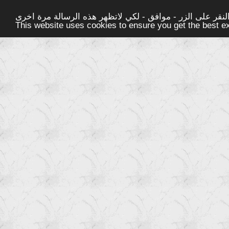
قر على الزر - موافق - لكي لاتظهر هذه الرسالة مرة اخرى -
This website uses cookies to ensure you get the best 