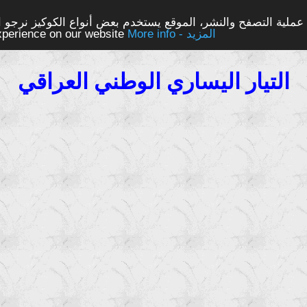
ملية التصفح والنشر، الموقع يستخدم بعض أنواع الكوكيز نرجو الن
More info - المزيد
experience on our website
التيار اليساري الوطني العراقي