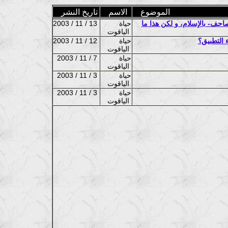
الموضوع
الاسم
تاريخ النشر
 -مقصقصو المصاحف- بالإسلام، و لكن هذا ما
حياة
2003 / 11 / 13
الياقوت
 التطبيق؟
حياة
2003 / 11 / 12
الياقوت
حياة
2003 / 11 / 7
الياقوت
حياة
2003 / 11 / 3
الياقوت
حياة
2003 / 11 / 3
الياقوت