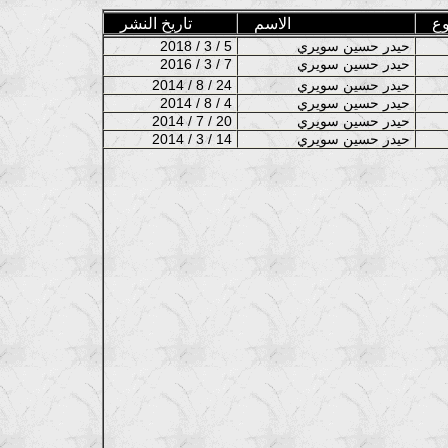
ع
الاسم
تاريخ النشر
حيدر حسين سويري
2018 / 3 / 5
حيدر حسين سويري
2016 / 3 / 7
حيدر حسين سويري
2014 / 8 / 24
حيدر حسين سويري
2014 / 8 / 4
حيدر حسين سويري
2014 / 7 / 20
حيدر حسين سويري
2014 / 3 / 14