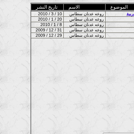
الموضوع
الاسم
تاريخ النشر
ربية
روعه عدنان سطاس
2010 / 3 / 10
روعه عدنان سطاس
2010 / 1 / 20
روعه عدنان سطاس
2010 / 1 / 8
روعه عدنان سطاس
2009 / 12 / 31
روعه عدنان سطاس
2009 / 12 / 29