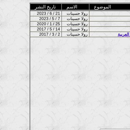
الموضوع
الاسم
تاريخ النشر
رولا حسينات
2023 / 6 / 21
رولا حسينات
2023 / 5 / 7
رولا حسينات
2020 / 1 / 25
رولا حسينات
2017 / 5 / 14
العربية
رولا حسينات
2017 / 3 / 2