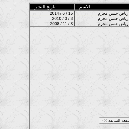
الاسم
تاريخ النشر
حسن محرم
2014 / 6 / 15
حسن محرم
2010 / 3 / 3
حسن محرم
2008 / 11 / 3