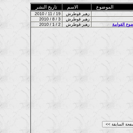
الموضوع
الاسم
تاريخ النشر
زهير قوطرش
2010 / 11 / 19
زهير قوطرش
2010 / 8 / 3
ضوع القوامة
زهير قوطرش
2010 / 1 / 2