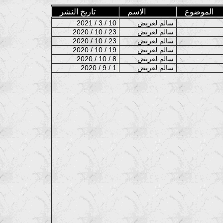
الموضوع
الاسم
تاريخ النشر
سالم لعريض
2021 / 3 / 10
سالم لعريض
2020 / 10 / 23
سالم لعريض
2020 / 10 / 23
سالم لعريض
2020 / 10 / 19
سالم لعريض
2020 / 10 / 8
سالم لعريض
2020 / 9 / 1