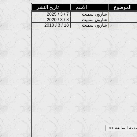
الموضوع
الاسم
تاريخ النشر
شارون سميث
2025 / 3 / 7
شارون سميث
2020 / 3 / 8
شارون سميث
2019 / 3 / 18