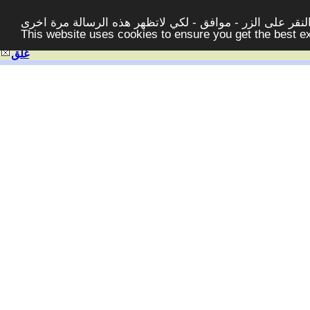
قر على الزر - موافق - لكي لاتظهر هذه الرسالة مرة اخرى -
This website uses cookies to ensure you get the best 
غلق