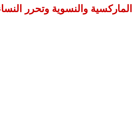
الماركسية والنسوية وتحرر النساء