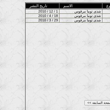
ع
الاسم
تاريخ النشر
شذى توما مرقوس
2010 / 12 / 1
شذى توما مرقوس
2010 / 4 / 18
شذى توما مرقوس
2010 / 3 / 29