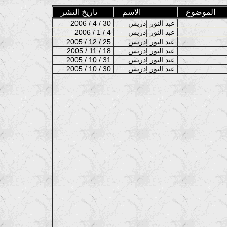
الموضوع
الاسم
تاريخ النشر
عبد النور إدريس
2006 / 4 / 30
عبد النور إدريس
2006 / 1 / 4
عبد النور إدريس
2005 / 12 / 25
عبد النور إدريس
2005 / 11 / 18
عبد النور إدريس
2005 / 10 / 31
عبد النور إدريس
2005 / 10 / 30