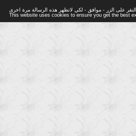
قر على الزر - موافق - لكي لاتظهر هذه الرسالة مرة اخرى -
This website uses cookies to ensure you get the best 