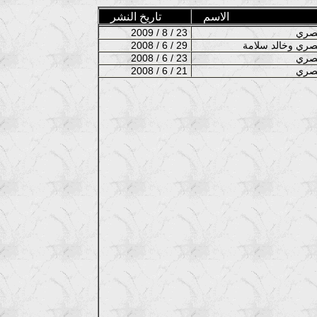
الاسم
تاريخ النشر
2009 / 8 / 23
2008 / 6 / 29
2008 / 6 / 23
2008 / 6 / 21