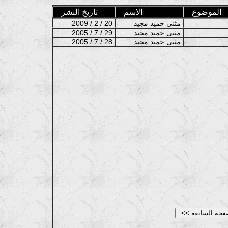
الموضوع
الاسم
تاريخ النشر
مثنى حميد مجيد
2009 / 2 / 20
مثنى حميد مجيد
2005 / 7 / 29
مثنى حميد مجيد
2005 / 7 / 28