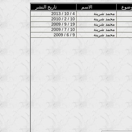
وضوع
الاسم
تاريخ النشر
محمد شرينة
2013 / 10 / 4
محمد شرينة
2010 / 2 / 10
محمد شرينة
2009 / 9 / 19
محمد شرينة
2009 / 7 / 10
محمد شرينة
2009 / 6 / 9