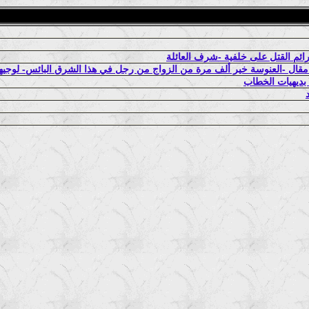
 بديهيات الخطاب