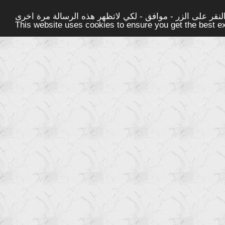
قر على الزر - موافق - لكي لاتظهر هذه الرسالة مرة اخرى -
This website uses cookies to ensure you get the best 