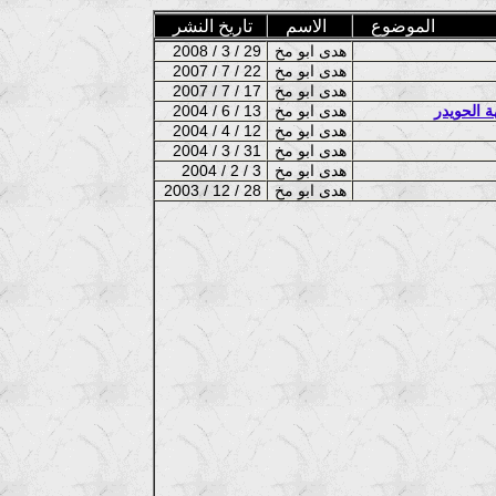
الموضوع
الاسم
تاريخ النشر
هدى ابو مخ
2008 / 3 / 29
هدى ابو مخ
2007 / 7 / 22
هدى ابو مخ
2007 / 7 / 17
هدى ابو مخ
2004 / 6 / 13
هدى ابو مخ
2004 / 4 / 12
هدى ابو مخ
2004 / 3 / 31
هدى ابو مخ
2004 / 2 / 3
هدى ابو مخ
2003 / 12 / 28