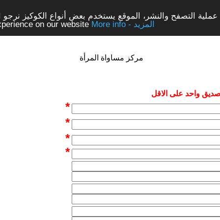
ملية التصفح والنشر، الموقع يستخدم بعض أنواع الكوكيز نرجو الن
More info - المزيد
experience on our website
مركز مساواة المرأة
 صديق واحد على الاقل
*
*
*
*