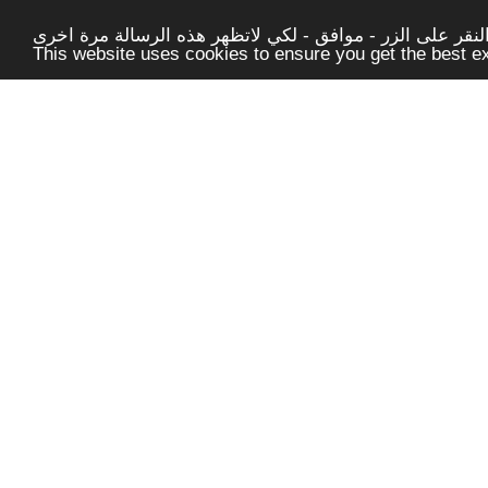
قر على الزر - موافق - لكي لاتظهر هذه الرسالة مرة اخرى -
This website uses cookies to ensure you get the best 