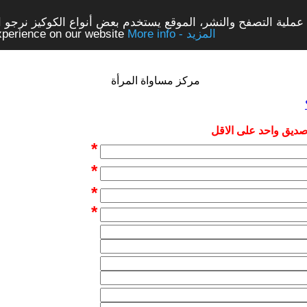
ملية التصفح والنشر، الموقع يستخدم بعض أنواع الكوكيز نرجو الن
More info - المزيد
experience on our website
مركز مساواة المرأة
 صديق واحد على الاقل
*
*
*
*