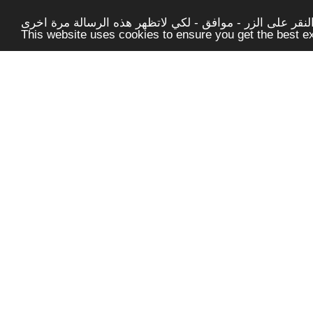
قر على الزر - موافق - لكي لاتظهر هذه الرسالة مرة اخرى -
This website uses cookies to ensure you get the best 