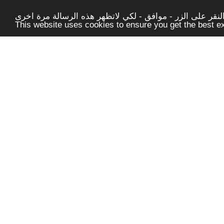
قر على الزر - موافق - لكي لاتظهر هذه الرسالة مرة اخرى -
This website uses cookies to ensure you get the best 