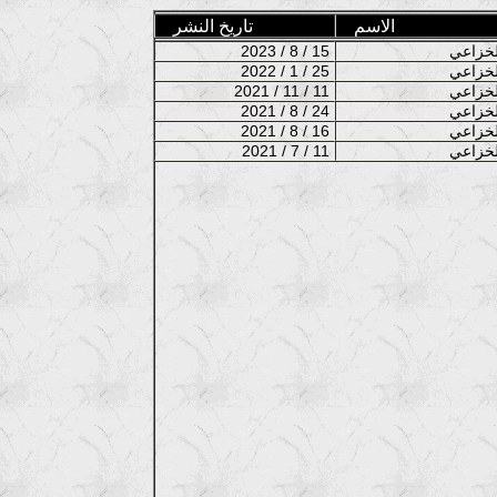
الاسم
تاريخ النشر
2023 / 8 / 15
2022 / 1 / 25
2021 / 11 / 11
2021 / 8 / 24
2021 / 8 / 16
2021 / 7 / 11