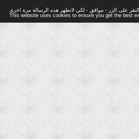
قر على الزر - موافق - لكي لاتظهر هذه الرسالة مرة اخرى -
This website uses cookies to ensure you get the best 