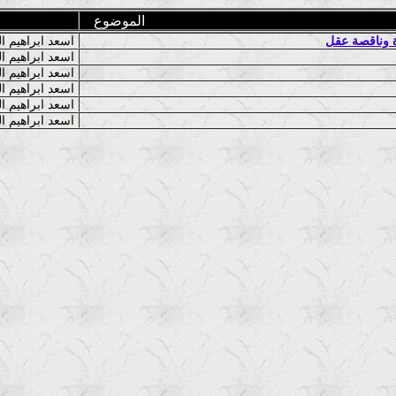
الموضوع
ة وناقصة عقل
اسعد ابراهيم الخزاعي
اسعد ابراهيم الخزاعي
اسعد ابراهيم الخزاعي
اسعد ابراهيم الخزاعي
اسعد ابراهيم الخزاعي
اسعد ابراهيم الخزاعي