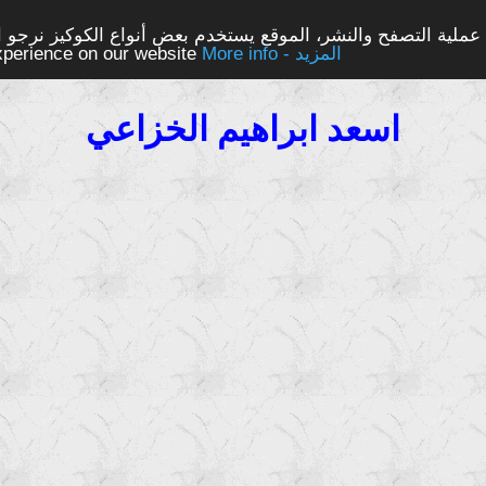
ملية التصفح والنشر، الموقع يستخدم بعض أنواع الكوكيز نرجو الن
More info - المزيد
experience on our website
اسعد ابراهيم الخزاعي