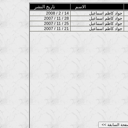
الاسم
تاريخ النشر
جواد كاظم اسماعيل
2008 / 2 / 14
جواد كاظم اسماعيل
2007 / 11 / 28
جواد كاظم اسماعيل
2007 / 11 / 25
جواد كاظم اسماعيل
2007 / 11 / 21