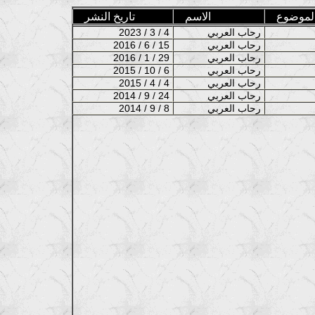
لموضوع
الاسم
تاريخ النشر
رحاب العربي
2023 / 3 / 4
رحاب العربي
2016 / 6 / 15
رحاب العربي
2016 / 1 / 29
رحاب العربي
2015 / 10 / 6
رحاب العربي
2015 / 4 / 4
رحاب العربي
2014 / 9 / 24
رحاب العربي
2014 / 9 / 8