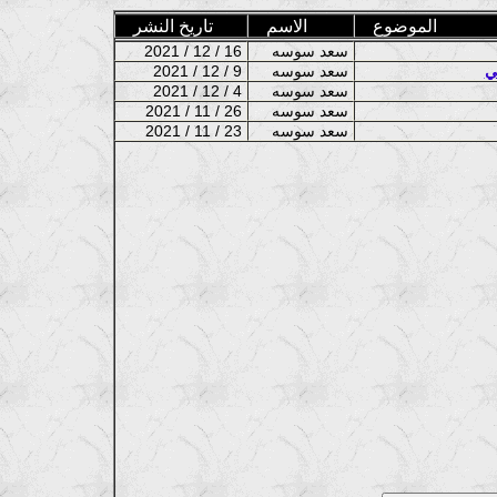
الموضوع
الاسم
تاريخ النشر
سعد سوسه
2021 / 12 / 16
ي
سعد سوسه
2021 / 12 / 9
سعد سوسه
2021 / 12 / 4
سعد سوسه
2021 / 11 / 26
سعد سوسه
2021 / 11 / 23