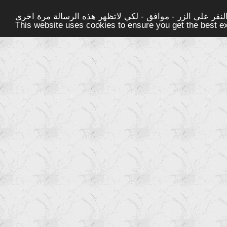
قر على الزر - موافق - لكي لاتظهر هذه الرسالة مرة اخرى -
This website uses cookies to ensure you get the best 