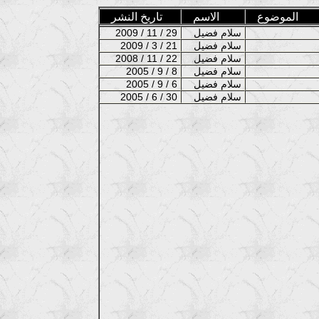
الموضوع
الاسم
تاريخ النشر
سلام فضيل
2009 / 11 / 29
سلام فضيل
2009 / 3 / 21
سلام فضيل
2008 / 11 / 22
سلام فضيل
2005 / 9 / 8
سلام فضيل
2005 / 9 / 6
سلام فضيل
2005 / 6 / 30