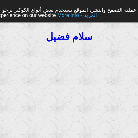
ملية التصفح والنشر، الموقع يستخدم بعض أنواع الكوكيز نرجو الن
More info - المزيد
experience on our website
سلام فضيل