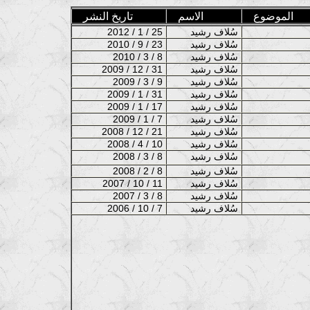
الموضوع
الاسم
تاريخ النشر
سُلاف رشيد
2012 / 1 / 25
سُلاف رشيد
2010 / 9 / 23
سُلاف رشيد
2010 / 3 / 8
سُلاف رشيد
2009 / 12 / 31
سُلاف رشيد
2009 / 3 / 9
سُلاف رشيد
2009 / 1 / 31
سُلاف رشيد
2009 / 1 / 17
سُلاف رشيد
2009 / 1 / 7
سُلاف رشيد
2008 / 12 / 21
سُلاف رشيد
2008 / 4 / 10
سُلاف رشيد
2008 / 3 / 8
سُلاف رشيد
2008 / 2 / 8
سُلاف رشيد
2007 / 10 / 11
سُلاف رشيد
2007 / 3 / 8
سُلاف رشيد
2006 / 10 / 7