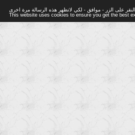
قر على الزر - موافق - لكي لاتظهر هذه الرسالة مرة اخرى -
This website uses cookies to ensure you get the best 