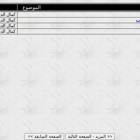
الموضوع
كمال الدين
رب
كمال الدين
كمال الدين
كمال الدين