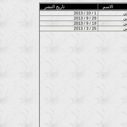
الاسم
تاريخ النشر
2013 / 10 / 1
2013 / 9 / 29
2013 / 9 / 19
2013 / 3 / 25