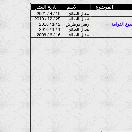
الموضوع
الاسم
تاريخ النشر
نضال الصالح
2021 / 4 / 10
نضال الصالح
2010 / 12 / 25
ضوع القوامة
زهير قوطرش
2010 / 1 / 2
نضال الصالح
2010 / 1 / 1
نضال الصالح
2009 / 6 / 16