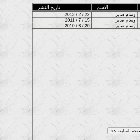
الاسم
تاريخ النشر
وسام صابر
2013 / 2 / 22
وسام صابر
2011 / 7 / 15
وسام صابر
2010 / 6 / 20