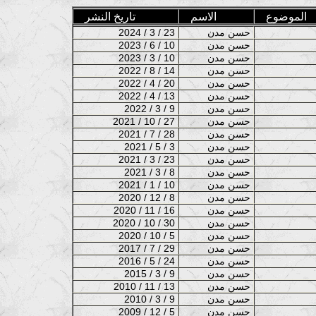
الموضوع
الاسم
تاريخ النشر
حسن مدن
2024 / 3 / 23
حسن مدن
2023 / 6 / 10
حسن مدن
2023 / 3 / 10
حسن مدن
2022 / 8 / 14
حسن مدن
2022 / 4 / 20
حسن مدن
2022 / 4 / 13
حسن مدن
2022 / 3 / 9
حسن مدن
2021 / 10 / 27
حسن مدن
2021 / 7 / 28
حسن مدن
2021 / 5 / 3
حسن مدن
2021 / 3 / 23
حسن مدن
2021 / 3 / 8
حسن مدن
2021 / 1 / 10
حسن مدن
2020 / 12 / 8
حسن مدن
2020 / 11 / 16
حسن مدن
2020 / 10 / 30
حسن مدن
2020 / 10 / 5
حسن مدن
2017 / 7 / 29
حسن مدن
2016 / 5 / 24
حسن مدن
2015 / 3 / 9
حسن مدن
2010 / 11 / 13
حسن مدن
2010 / 3 / 9
حسن مدن
2009 / 12 / 5