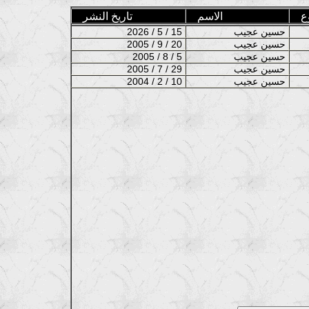
ع
الاسم
تاريخ النشر
حسين عجيب
2026 / 5 / 15
حسين عجيب
2005 / 9 / 20
حسين عجيب
2005 / 8 / 5
حسين عجيب
2005 / 7 / 29
حسين عجيب
2004 / 2 / 10