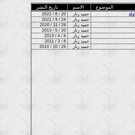
الموضوع
الاسم
تاريخ النشر
واة
حميد زناز
2022 / 8 / 20
حميد زناز
2021 / 9 / 24
حميد زناز
2020 / 11 / 28
حميد زناز
2013 / 5 / 20
حميد زناز
2013 / 4 / 6
حميد زناز
2011 / 3 / 8
حميد زناز
2010 / 10 / 25