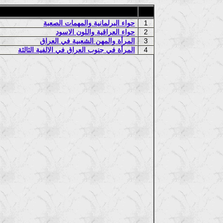
1
حواء البرلمانية والمهمات الصعبة
2
حواء العراقية واللون الاسود
3
المرأة والمهن الشعبية في العراق
4
المرأة في جنوب العراق في الالفية الثالثة