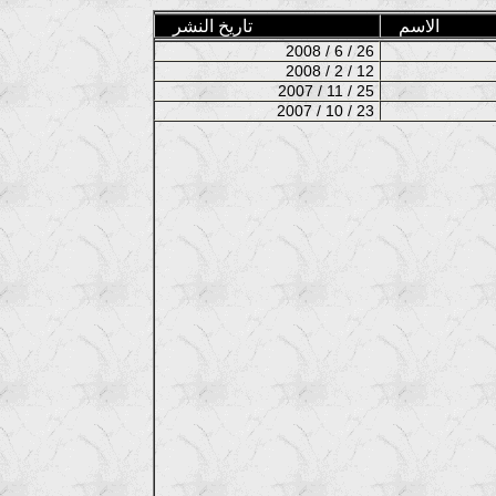
الاسم
تاريخ النشر
2008 / 6 / 26
2008 / 2 / 12
2007 / 11 / 25
2007 / 10 / 23