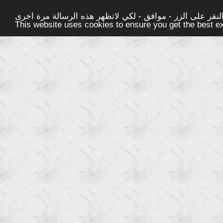
قر على الزر - موافق - لكي لاتظهر هذه الرسالة مرة اخرى -
This website uses cookies to ensure you get the best 