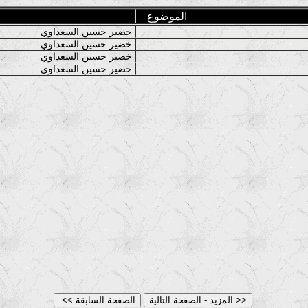
الموضوع
خضير حسين السعداوي
خضير حسين السعداوي
خضير حسين السعداوي
خضير حسين السعداوي