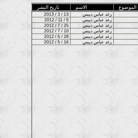
الموضوع
الاسم
تاريخ النشر
رعد عباس ديبس
2013 / 3 / 13
رعد عباس ديبس
2012 / 11 / 5
رعد عباس ديبس
2012 / 7 / 25
رعد عباس ديبس
2012 / 7 / 10
رعد عباس ديبس
2012 / 5 / 28
رعد عباس ديبس
2012 / 5 / 16