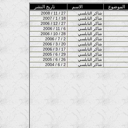
الموضوع
الاسم
تاريخ النشر
شاكر النابلسي
2008 / 11 / 27
شاكر النابلسي
2007 / 1 / 18
شاكر النابلسي
2006 / 12 / 27
شاكر النابلسي
2006 / 11 / 6
شاكر النابلسي
2006 / 10 / 28
شاكر النابلسي
2006 / 7 / 2
شاكر النابلسي
2006 / 3 / 20
شاكر النابلسي
2006 / 3 / 17
شاكر النابلسي
2005 / 6 / 29
شاكر النابلسي
2005 / 6 / 26
شاكر النابلسي
2004 / 6 / 2