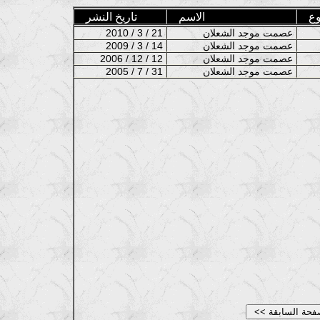
ع
الاسم
تاريخ النشر
عصمت موجد الشعلان
2010 / 3 / 21
عصمت موجد الشعلان
2009 / 3 / 14
عصمت موجد الشعلان
2006 / 12 / 12
عصمت موجد الشعلان
2005 / 7 / 31